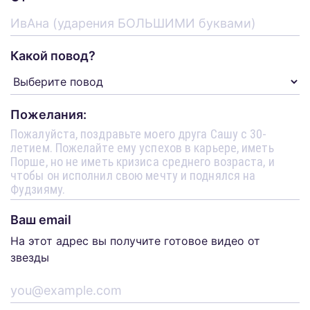
Какой повод?
Пожелания:
Ваш email
На этот адрес вы получите готовое видео от
звезды