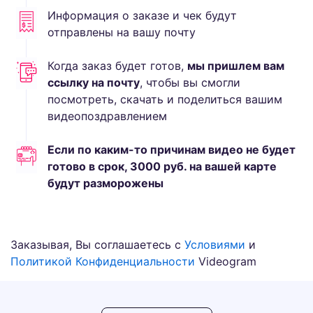
Информация о заказе и чек будут
отправлены на вашу почту
Когда заказ будет готов,
мы пришлем вам
ссылку на почту
, чтобы вы смогли
посмотреть, скачать и поделиться вашим
видеопоздравлением
Если по каким-то причинам видео не будет
готово в срок,
3000
руб.
на вашей карте
будут разморожены
Заказывая, Вы соглашаетесь с
Условиями
и
Политикой Конфиденциальности
Videogram