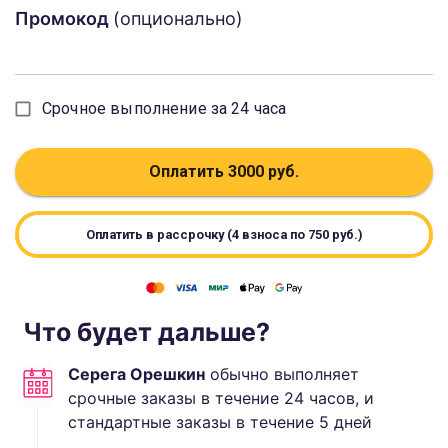
Промокод
(опционально)
Срочное выполнение за 24 часа
Оплатить
3000
руб.
Оплатить в рассрочку (4 взноса по
750
руб.)
Что будет дальше?
Серега Орешкин
обычно выполняет
срочные заказы в течение 24 часов, и
стандартные
заказы в течение
5
дней