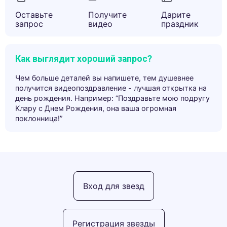
Оставьте
Получите
Дарите
запрос
видео
праздник
Как выглядит хороший запрос?
Чем больше деталей вы напишете, тем душевнее
получится видеопоздравление - лучшая открытка на
день рождения. Например: “Поздравьте мою подругу
Клару с Днем Рождения, она ваша огромная
поклонница!”
Вход для звезд
Регистрация звезды