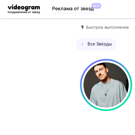
NEW
Реклама от звезд
Быстрое выполнение
Все Звёзды