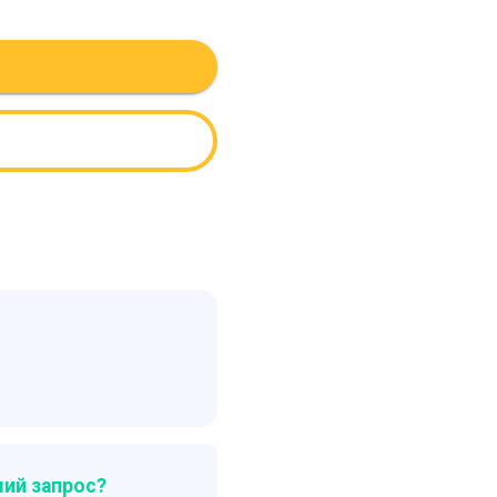
ий запрос?