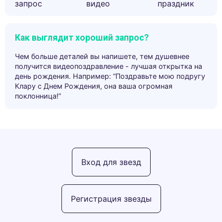
запрос
видео
праздник
Как выглядит хороший запрос?
Чем больше деталей вы напишете, тем душевнее
получится видеопоздравление - лучшая открытка на
день рождения. Например: “Поздравьте мою подругу
Клару с Днем Рождения, она ваша огромная
поклонница!”
Вход для звезд
Регистрация звезды