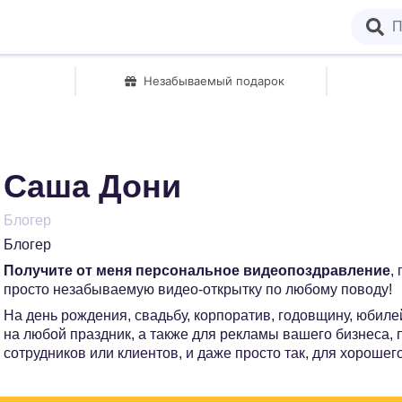
Незабываемый подарок
Саша Дони
Блогер
Блогер
Получите от меня персональное видеопоздравление
,
просто незабываемую видео-открытку по любому поводу!
На день рождения, свадьбу, корпоратив, годовщину, юбилей
на любой праздник, а также для рекламы вашего бизнеса,
сотрудников или клиентов, и даже просто так, для хорошег