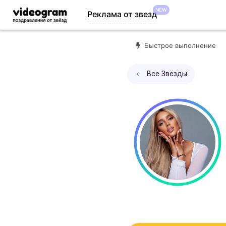
NEW
Реклама от звезд
Быстрое выполнение
Все Звёзды