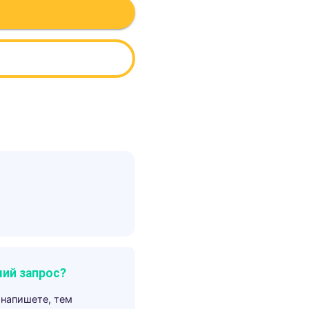
ий запрос?
 напишете, тем