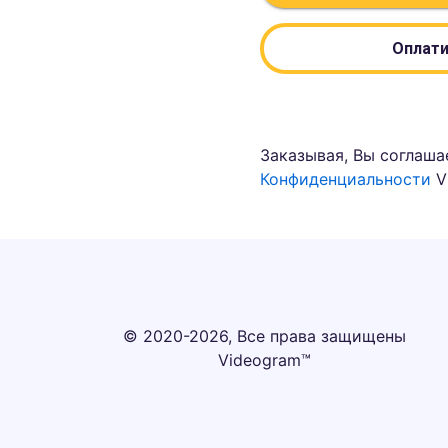
Оплати
Заказывая, Вы соглаша
Конфиденциальности
V
© 2020-2026, Все права защищены
Videogram™