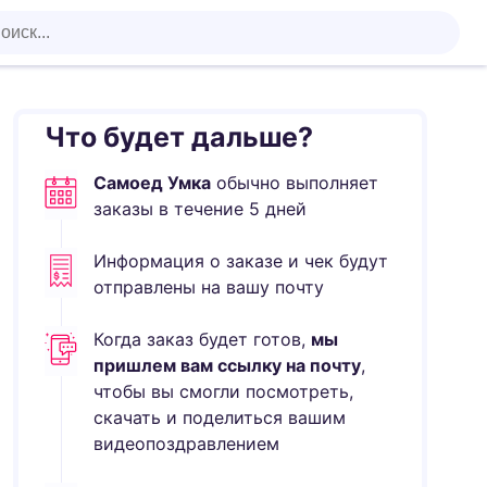
Что будет дальше?
Самоед Умка
обычно выполняет
заказы в течение
5
дней
Информация о заказе и чек будут
отправлены на вашу почту
Когда заказ будет готов,
мы
пришлем вам ссылку на почту
,
чтобы вы смогли посмотреть,
скачать и поделиться вашим
видеопоздравлением