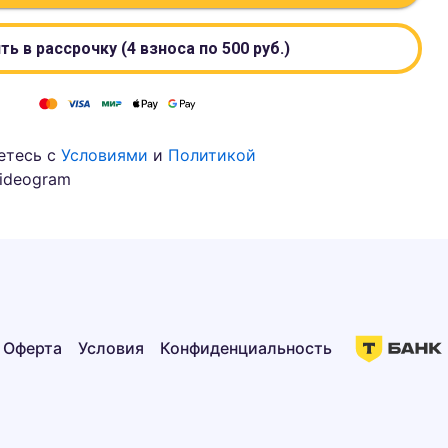
ть в рассрочку (4 взноса по
500
руб.)
етесь с
Условиями
и
Политикой
ideogram
Оферта
Условия
Конфиденциальность