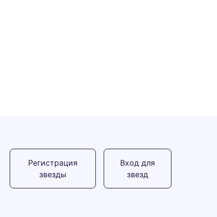
Регистрация
Вход для
звезды
звезд