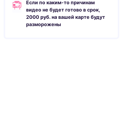
Если по каким-то причинам
видео не будет готово в срок,
2000
руб.
на вашей карте будут
разморожены