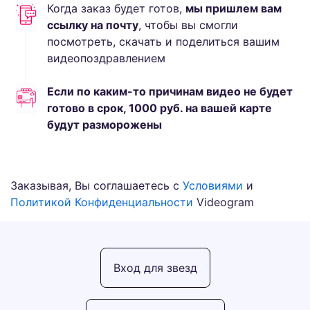
Когда заказ будет готов,
мы пришлем вам
ссылку на почту
, чтобы вы смогли
посмотреть, скачать и поделиться вашим
видеопоздравлением
Если по каким-то причинам видео не будет
готово в срок,
1000
руб.
на вашей карте
будут разморожены
Заказывая, Вы соглашаетесь с
Условиями
и
Политикой Конфиденциальности
Videogram
Вход для звезд