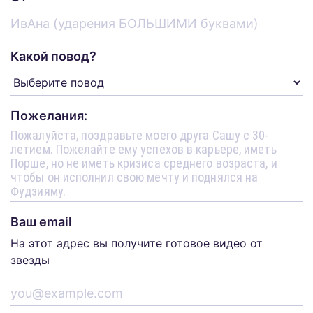
Какой повод?
Пожелания:
Ваш email
На этот адрес вы получите готовое видео от
звезды