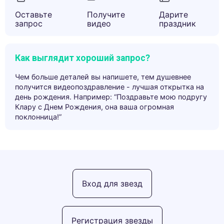
Оставьте
Получите
Дарите
запрос
видео
праздник
Как выглядит хороший запрос?
Чем больше деталей вы напишете, тем душевнее
получится видеопоздравление - лучшая открытка на
день рождения. Например: “Поздравьте мою подругу
Клару с Днем Рождения, она ваша огромная
поклонница!”
Вход для звезд
Регистрация звезды