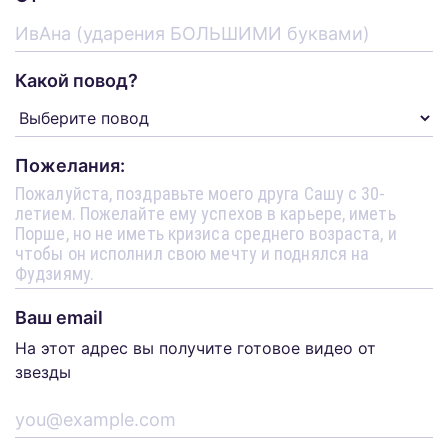
Какой повод?
Пожелания:
Ваш email
На этот адрес вы получите готовое видео от
звезды