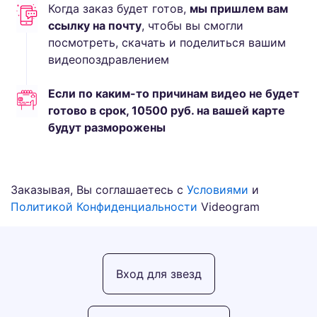
Когда заказ будет готов,
мы пришлем вам
ссылку на почту
, чтобы вы смогли
посмотреть, скачать и поделиться вашим
видеопоздравлением
Если по каким-то причинам видео не будет
готово в срок,
10500
руб.
на вашей карте
будут разморожены
Заказывая, Вы соглашаетесь с
Условиями
и
Политикой Конфиденциальности
Videogram
Вход для звезд