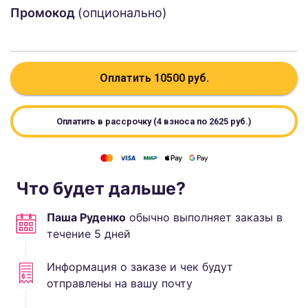
Промокод
(опционально)
Оплатить
10500
руб.
Оплатить в рассрочку (4 взноса по
2625
руб.)
Что будет дальше?
Паша Руденко
обычно выполняет
заказы в
течение
5
дней
Информация о заказе и чек будут
отправлены на вашу почту