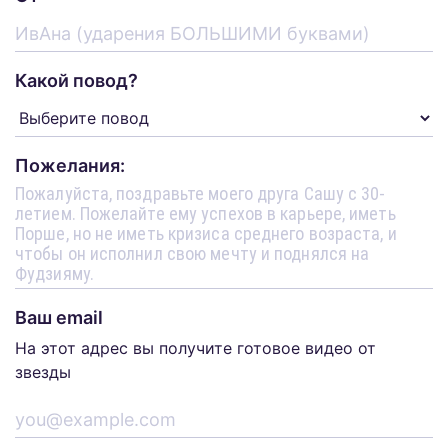
Какой повод?
Пожелания:
Ваш email
На этот адрес вы получите готовое видео от
звезды