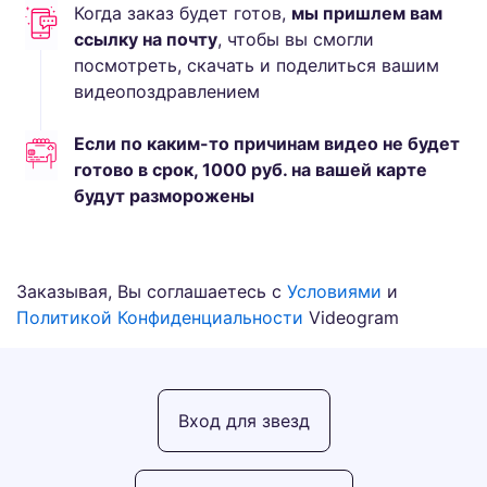
Когда заказ будет готов,
мы пришлем вам
ссылку на почту
, чтобы вы смогли
посмотреть, скачать и поделиться вашим
видеопоздравлением
Если по каким-то причинам видео не будет
готово в срок,
1000
руб.
на вашей карте
будут разморожены
Заказывая, Вы соглашаетесь с
Условиями
и
Политикой Конфиденциальности
Videogram
Вход для звезд