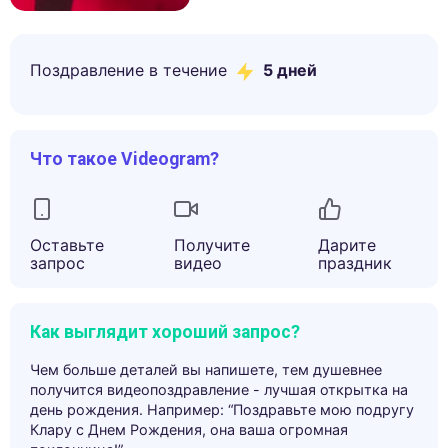
Поздравление в течение
5
дней
Что такое Videogram?
Оставьте
Получите
Дарите
запрос
видео
праздник
Как выглядит хороший запрос?
Чем больше деталей вы напишете, тем душевнее
получится видеопоздравление - лучшая открытка на
день рождения. Например: “Поздравьте мою подругу
Клару с Днем Рождения, она ваша огромная