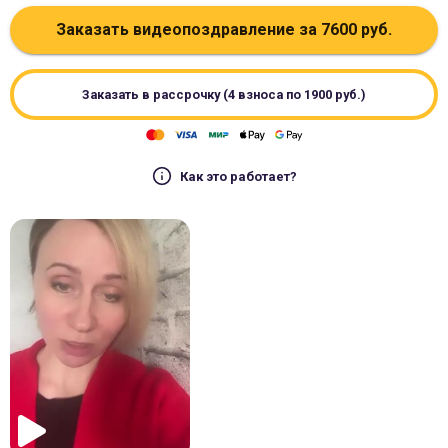
Заказать видеопоздравление за
7600
руб.
Заказать в рассрочку (4 взноса по
1900
руб.)
Как это работает?