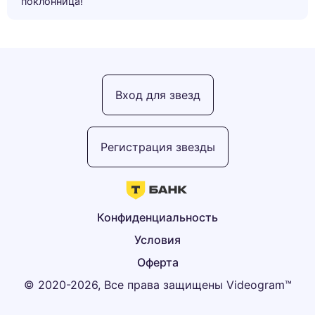
поклонница!”
Вход для звезд
Регистрация звезды
Конфиденциальность
Условия
Оферта
© 2020-2026, Все права защищены Videogram™