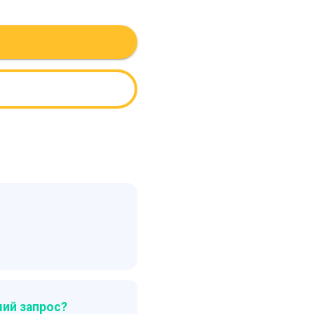
ий запрос?