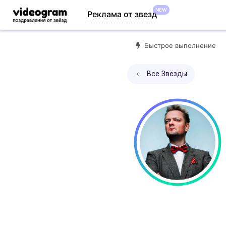
NEW
Реклама от звезд
Быстрое выполнение
Все Звёзды