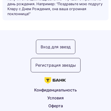
день рождения. Например: “Поздравьте мою подругу
Клару с Днем Рождения, она ваша огромная
поклонница!”
Вход для звезд
Регистрация звезды
Конфиденциальность
Условия
Оферта