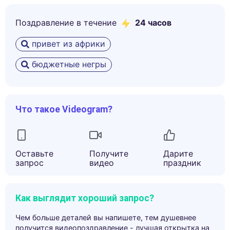
Поздравление в течение
24 часов
привет из африки
бюджетные негры
Что такое Videogram?
Оставьте
Получите
Дарите
запрос
видео
праздник
Как выглядит хороший запрос?
Чем больше деталей вы напишете, тем душевнее
получится видеопоздравление - лучшая открытка на