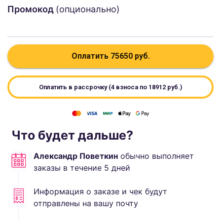
Промокод
(опционально)
Оплатить
75650
руб.
Оплатить в рассрочку (4 взноса по
18912
руб.)
Что будет дальше?
Александр Поветкин
обычно выполняет
заказы в течение
5
дней
Информация о заказе и чек будут
отправлены на вашу почту