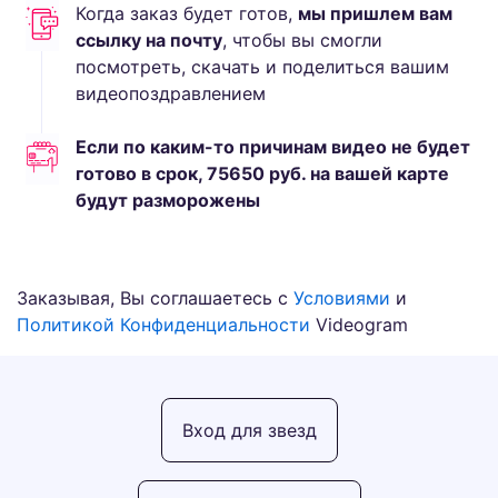
Когда заказ будет готов,
мы пришлем вам
ссылку на почту
, чтобы вы смогли
посмотреть, скачать и поделиться вашим
видеопоздравлением
Если по каким-то причинам видео не будет
готово в срок,
75650
руб.
на вашей карте
будут разморожены
Заказывая, Вы соглашаетесь с
Условиями
и
Политикой Конфиденциальности
Videogram
Вход для звезд