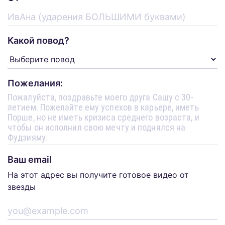
Какой повод?
Пожелания:
Ваш email
На этот адрес вы получите готовое видео от
звезды