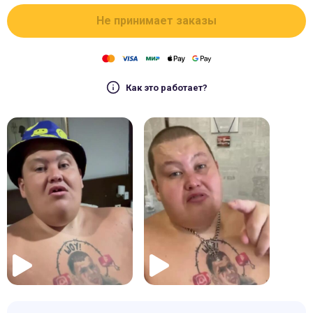
Не принимает заказы
Как это работает?