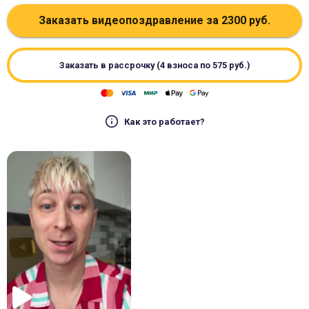
Заказать видеопоздравление за
2300
руб.
Заказать в рассрочку (4 взноса по
575
руб.)
Как это работает?