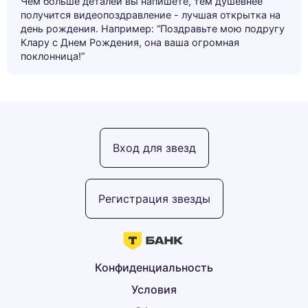
Чем больше деталей вы напишете, тем душевнее
получится видеопоздравление - лучшая открытка на
день рождения. Например: “Поздравьте мою подругу
Клару с Днем Рождения, она ваша огромная
поклонница!”
Вход для звезд
Регистрация звезды
Конфиденциальность
Условия