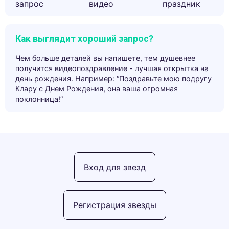
запрос
видео
праздник
Как выглядит хороший запрос?
Чем больше деталей вы напишете, тем душевнее
получится видеопоздравление - лучшая открытка на
день рождения. Например: “Поздравьте мою подругу
Клару с Днем Рождения, она ваша огромная
поклонница!”
Вход для звезд
Регистрация звезды