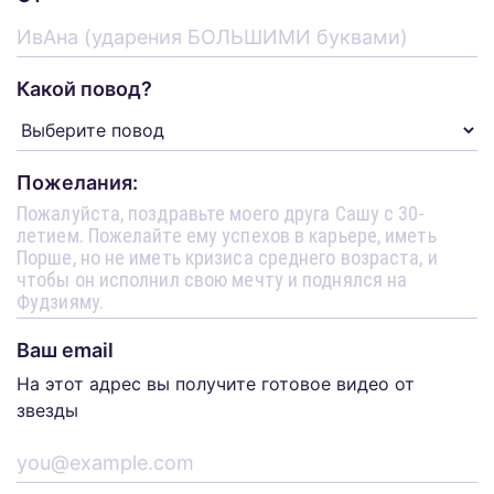
Какой повод?
Пожелания:
Ваш email
На этот адрес вы получите готовое видео от
звезды