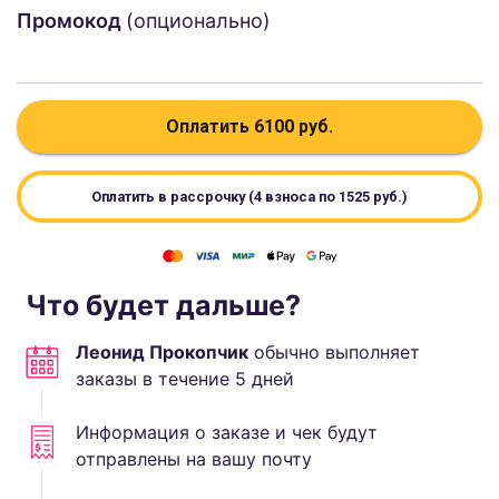
Промокод
(опционально)
Оплатить
6100
руб.
Оплатить в рассрочку (4 взноса по
1525
руб.)
Что будет дальше?
Леонид Прокопчик
обычно выполняет
заказы в течение
5
дней
Информация о заказе и чек будут
отправлены на вашу почту