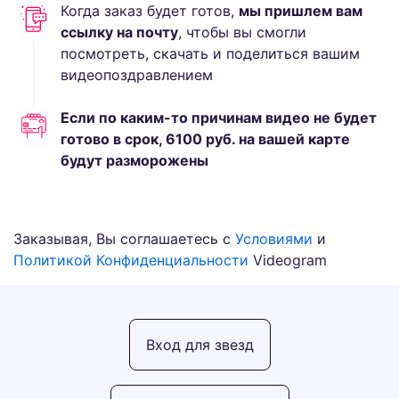
Когда заказ будет готов,
мы пришлем вам
ссылку на почту
, чтобы вы смогли
посмотреть, скачать и поделиться вашим
видеопоздравлением
Если по каким-то причинам видео не будет
готово в срок,
6100
руб.
на вашей карте
будут разморожены
Заказывая, Вы соглашаетесь с
Условиями
и
Политикой Конфиденциальности
Videogram
Вход для звезд