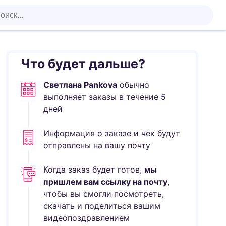
Что будет дальше?
Светлана Pankova
обычно
выполняет
заказы в течение
5
дней
Информация о заказе и чек будут
отправлены на вашу почту
Когда заказ будет готов,
мы
пришлем вам ссылку на почту
,
чтобы вы смогли посмотреть,
скачать и поделиться вашим
видеопоздравлением