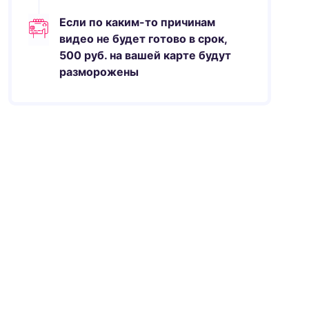
Если по каким-то причинам
видео не будет готово в срок,
500
руб.
на вашей карте будут
разморожены