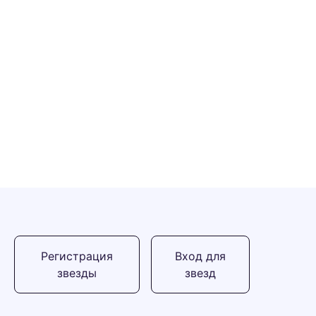
Регистрация
Вход для
звезды
звезд