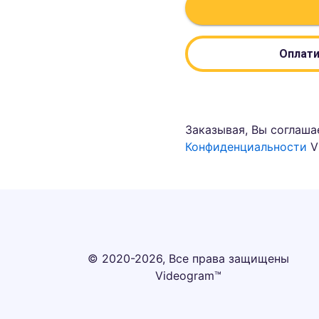
Оплати
Заказывая, Вы соглаша
Конфиденциальности
V
© 2020-2026, Все права защищены
Videogram™