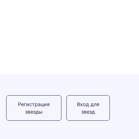
Регистрация
Вход для
звезды
звезд