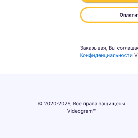
Оплатит
Заказывая, Вы соглаша
Конфиденциальности
V
© 2020-2026, Все права защищены
Videogram™