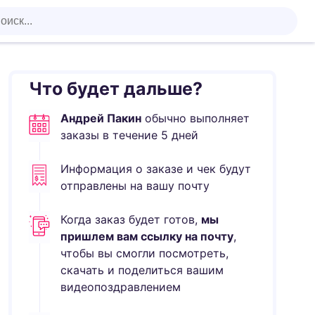
Что будет дальше?
Андрей Пакин
обычно выполняет
заказы в течение
5
дней
Информация о заказе и чек будут
отправлены на вашу почту
Когда заказ будет готов,
мы
пришлем вам ссылку на почту
,
чтобы вы смогли посмотреть,
скачать и поделиться вашим
видеопоздравлением