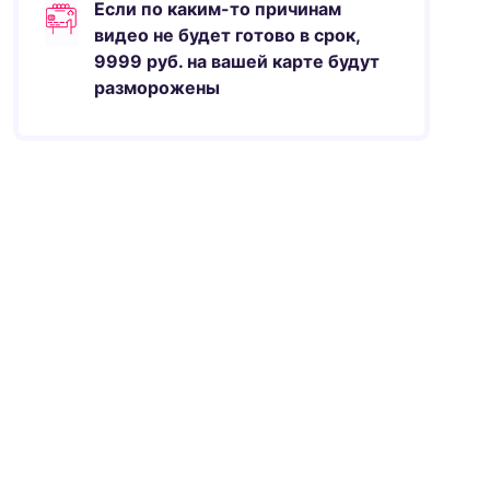
Если по каким-то причинам
видео не будет готово в срок,
9999
руб.
на вашей карте будут
разморожены