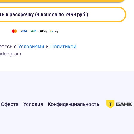
ь в рассрочку (4 взноса по
2499
руб.)
етесь с
Условиями
и
Политикой
ideogram
Оферта
Условия
Конфиденциальность