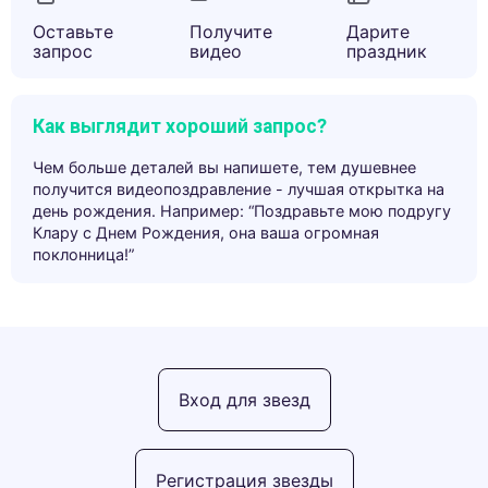
Оставьте
Получите
Дарите
запрос
видео
праздник
Как выглядит хороший запрос?
Чем больше деталей вы напишете, тем душевнее
получится видеопоздравление - лучшая открытка на
день рождения. Например: “Поздравьте мою подругу
Клару с Днем Рождения, она ваша огромная
поклонница!”
Вход для звезд
Регистрация звезды