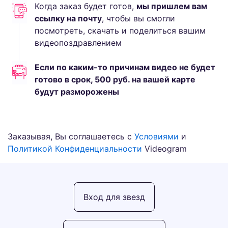
Когда заказ будет готов,
мы пришлем вам
ссылку на почту
, чтобы вы смогли
посмотреть, скачать и поделиться вашим
видеопоздравлением
Если по каким-то причинам видео не будет
готово в срок,
500
руб.
на вашей карте
будут разморожены
Заказывая, Вы соглашаетесь с
Условиями
и
Политикой Конфиденциальности
Videogram
Вход для звезд