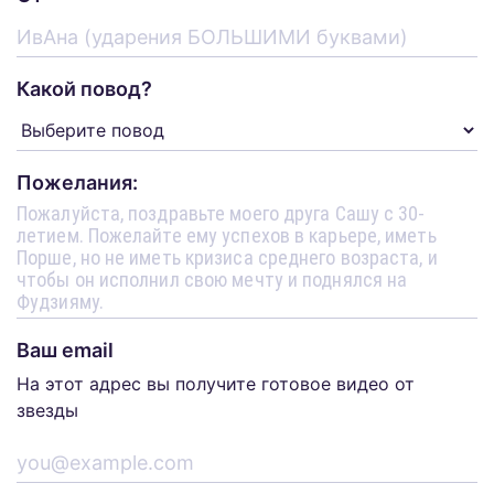
Какой повод?
Пожелания:
Ваш email
На этот адрес вы получите готовое видео от
звезды