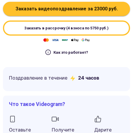
Заказать видеопоздравление за
23000
руб.
Заказать в рассрочку (4 взноса по
5750
руб.)
Как это работает?
Поздравление в течение
24 часов
Что такое Videogram?
Оставьте
Получите
Дарите