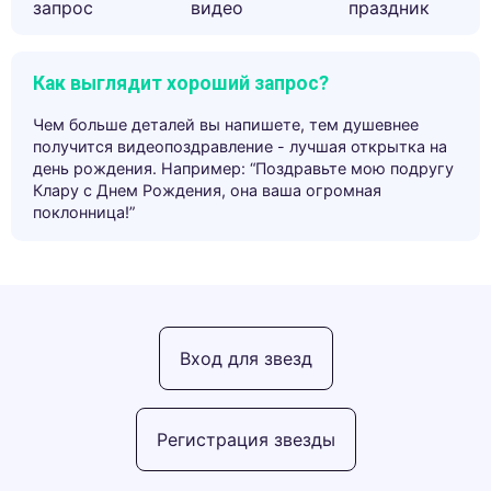
запрос
видео
праздник
Как выглядит хороший запрос?
Чем больше деталей вы напишете, тем душевнее
получится видеопоздравление - лучшая открытка на
день рождения. Например: “Поздравьте мою подругу
Клару с Днем Рождения, она ваша огромная
поклонница!”
Вход для звезд
Регистрация звезды