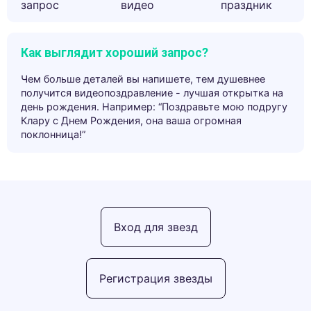
запрос
видео
праздник
Как выглядит хороший запрос?
Чем больше деталей вы напишете, тем душевнее
получится видеопоздравление - лучшая открытка на
день рождения. Например: “Поздравьте мою подругу
Клару с Днем Рождения, она ваша огромная
поклонница!”
Вход для звезд
Регистрация звезды