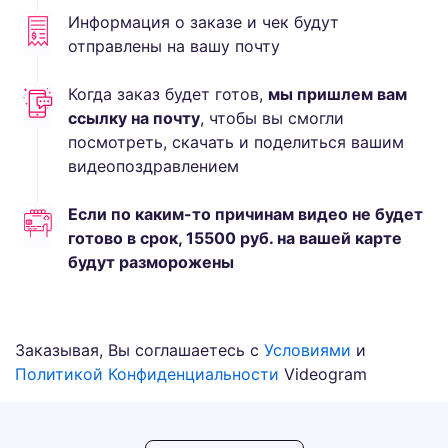
Информация о заказе и чек будут
отправлены на вашу почту
Когда заказ будет готов,
мы пришлем вам
ссылку на почту
, чтобы вы смогли
посмотреть, скачать и поделиться вашим
видеопоздравлением
Если по каким-то причинам видео не будет
готово в срок,
15500
руб.
на вашей карте
будут разморожены
Заказывая, Вы соглашаетесь с
Условиями
и
Политикой Конфиденциальности
Videogram