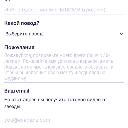
Какой повод?
Пожелания:
Ваш email
На этот адрес вы получите готовое видео от
звезды