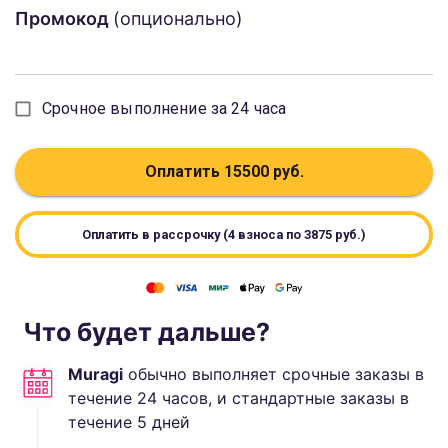
Промокод
(опционально)
Срочное выполнение за 24 часа
Оплатить
15500
руб.
Оплатить в рассрочку (4 взноса по
3875
руб.)
Что будет дальше?
Muragi
обычно выполняет
срочные заказы в
течение 24 часов, и стандартные
заказы в
течение
5
дней