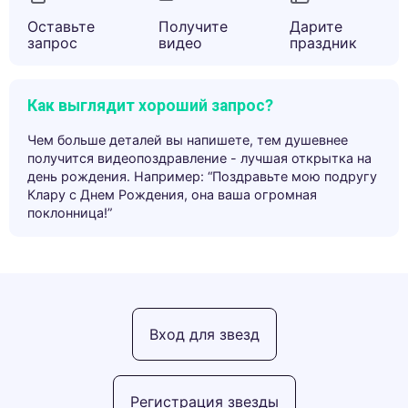
Оставьте
Получите
Дарите
запрос
видео
праздник
Как выглядит хороший запрос?
Чем больше деталей вы напишете, тем душевнее
получится видеопоздравление - лучшая открытка на
день рождения. Например: “Поздравьте мою подругу
Клару с Днем Рождения, она ваша огромная
поклонница!”
Вход для звезд
Регистрация звезды