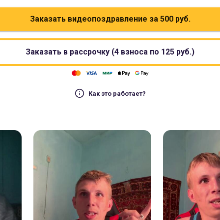
Заказать видеопоздравление за
500
руб.
Заказать в рассрочку (4 взноса по
125
руб.)
Как это работает?