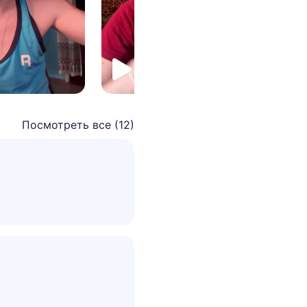
Посмотреть все (
12
)