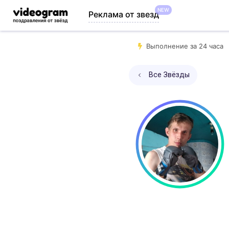
NEW
Реклама от звезд
Выполнение за 24 часа
Все Звёзды