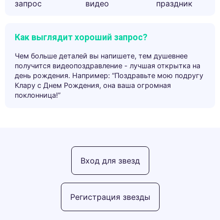
запрос
видео
праздник
Как выглядит хороший запрос?
Чем больше деталей вы напишете, тем душевнее
получится видеопоздравление - лучшая открытка на
день рождения. Например: “Поздравьте мою подругу
Клару с Днем Рождения, она ваша огромная
поклонница!”
Вход для звезд
Регистрация звезды