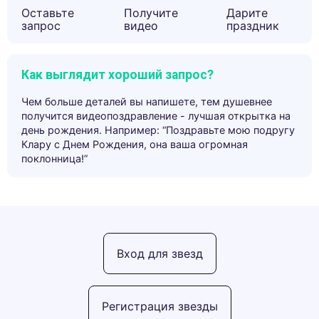
Оставьте
Получите
Дарите
запрос
видео
праздник
Как выглядит хороший запрос?
Чем больше деталей вы напишете, тем душевнее
получится видеопоздравление - лучшая открытка на
день рождения. Например: “Поздравьте мою подругу
Клару с Днем Рождения, она ваша огромная
поклонница!”
Вход для звезд
Регистрация звезды