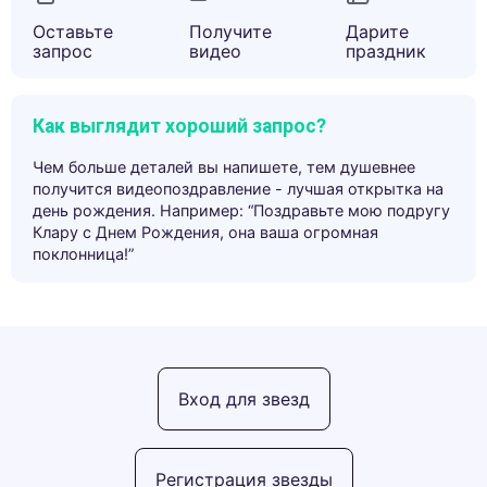
Оставьте
Получите
Дарите
запрос
видео
праздник
Как выглядит хороший запрос?
Чем больше деталей вы напишете, тем душевнее
получится видеопоздравление - лучшая открытка на
день рождения. Например: “Поздравьте мою подругу
Клару с Днем Рождения, она ваша огромная
поклонница!”
Вход для звезд
Регистрация звезды