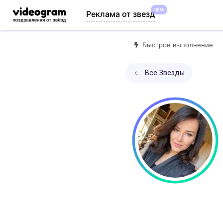
NEW
Реклама от звезд
Быстрое выполнение
Все Звёзды