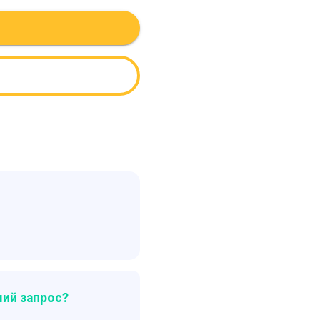
ий запрос?