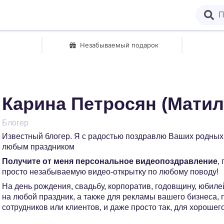
Незабываемый подарок
Карина Петросян (Матил
Блогер
Известный блогер. Я с радостью поздравлю Ваших родных 
любым праздником
Получите от меня персональное видеопоздравление
,
просто незабываемую видео-открытку по любому поводу!
На день рождения, свадьбу, корпоратив, годовщину, юбилей
на любой праздник, а также для рекламы вашего бизнеса,
сотрудников или клиентов, и даже просто так, для хорошег