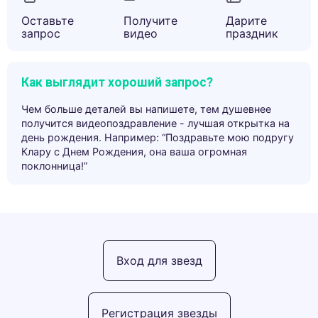
Оставьте
Получите
Дарите
запрос
видео
праздник
Как выглядит хороший запрос?
Чем больше деталей вы напишете, тем душевнее
получится видеопоздравление - лучшая открытка на
день рождения. Например: “Поздравьте мою подругу
Клару с Днем Рождения, она ваша огромная
поклонница!”
Вход для звезд
Регистрация звезды