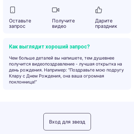
Оставьте
Получите
Дарите
запрос
видео
праздник
Как выглядит хороший запрос?
Чем больше деталей вы напишете, тем душевнее
получится видеопоздравление - лучшая открытка на
день рождения. Например: “Поздравьте мою подругу
Клару с Днем Рождения, она ваша огромная
поклонница!”
Вход для звезд