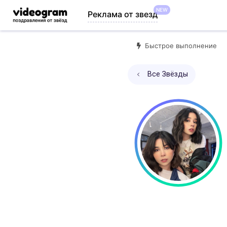
NEW
Реклама от звезд
Быстрое выполнение
Все Звёзды