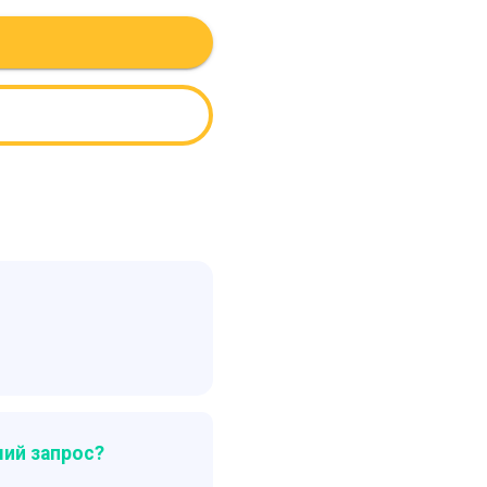
ий запрос?