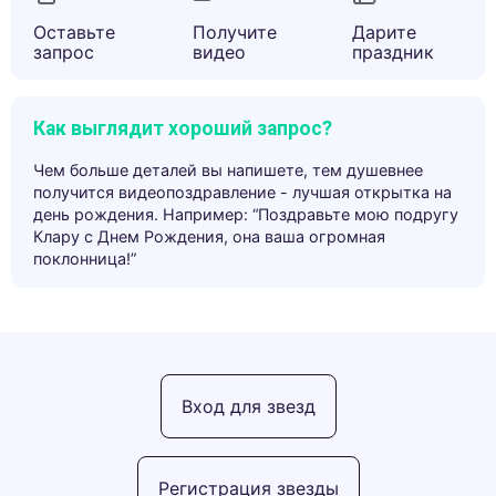
Оставьте
Получите
Дарите
запрос
видео
праздник
Как выглядит хороший запрос?
Чем больше деталей вы напишете, тем душевнее
получится видеопоздравление - лучшая открытка на
день рождения. Например: “Поздравьте мою подругу
Клару с Днем Рождения, она ваша огромная
поклонница!”
Вход для звезд
Регистрация звезды