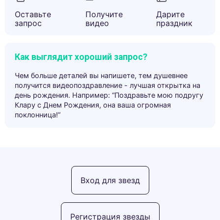
Оставьте
Получите
Дарите
запрос
видео
праздник
Как выглядит хороший запрос?
Чем больше деталей вы напишете, тем душевнее
получится видеопоздравление - лучшая открытка на
день рождения. Например: “Поздравьте мою подругу
Клару с Днем Рождения, она ваша огромная
поклонница!”
Вход для звезд
Регистрация звезды