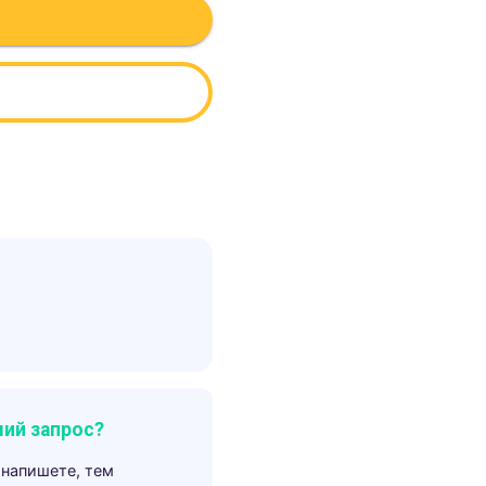
ий запрос?
 напишете, тем