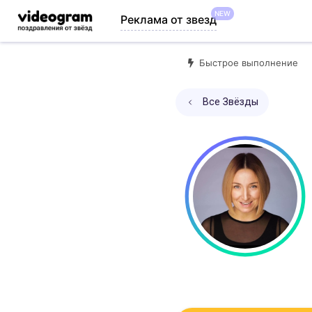
NEW
Реклама от звезд
Быстрое выполнение
Все Звёзды