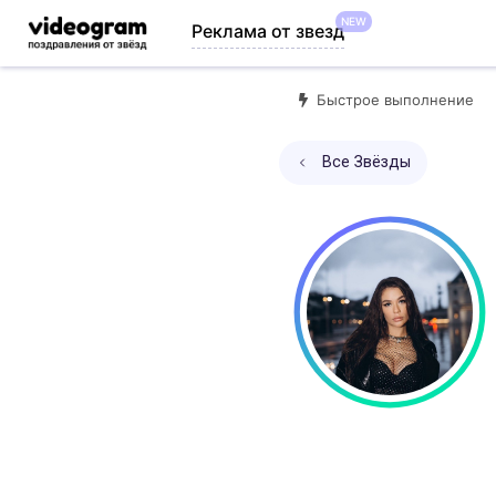
NEW
Реклама от звезд
Быстрое выполнение
Все Звёзды