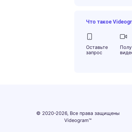
Что такое Videog
Оставьте
Полу
запрос
виде
© 2020-2026, Все права защищены
Videogram™