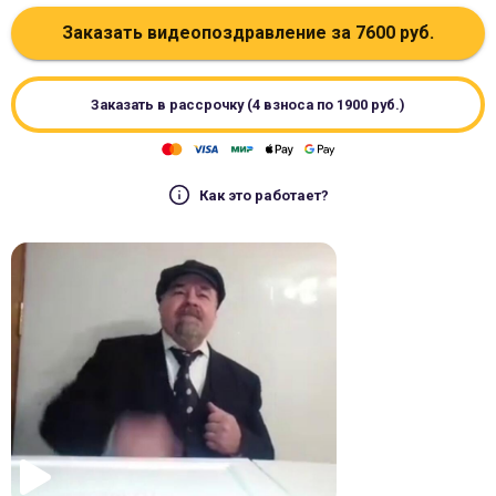
Заказать видеопоздравление за
7600
руб.
Заказать в рассрочку (4 взноса по
1900
руб.)
Как это работает?