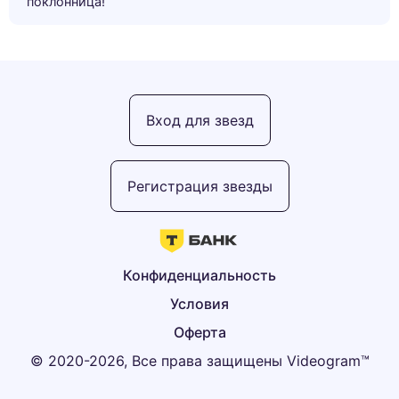
поклонница!”
Вход для звезд
Регистрация звезды
Конфиденциальность
Условия
Оферта
© 2020-2026, Все права защищены Videogram™