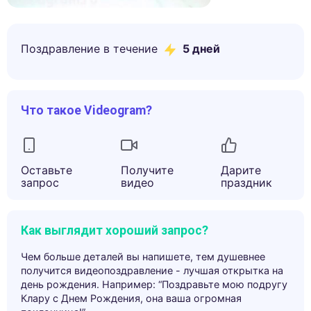
Поздравление в течение
5
дней
Что такое Videogram?
Оставьте
Получите
Дарите
запрос
видео
праздник
Как выглядит хороший запрос?
Чем больше деталей вы напишете, тем душевнее
получится видеопоздравление - лучшая открытка на
день рождения. Например: “Поздравьте мою подругу
Клару с Днем Рождения, она ваша огромная