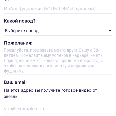
Какой повод?
Пожелания:
Ваш email
На этот адрес вы получите готовое видео от
звезды