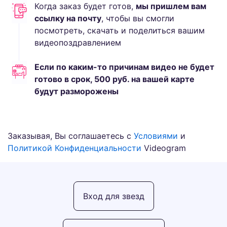
Когда заказ будет готов,
мы пришлем вам
ссылку на почту
, чтобы вы смогли
посмотреть, скачать и поделиться вашим
видеопоздравлением
Если по каким-то причинам видео не будет
готово в срок,
500
руб.
на вашей карте
будут разморожены
Заказывая, Вы соглашаетесь с
Условиями
и
Политикой Конфиденциальности
Videogram
Вход для звезд