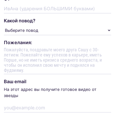
Какой повод?
Пожелания:
Ваш email
На этот адрес вы получите готовое видео от
звезды