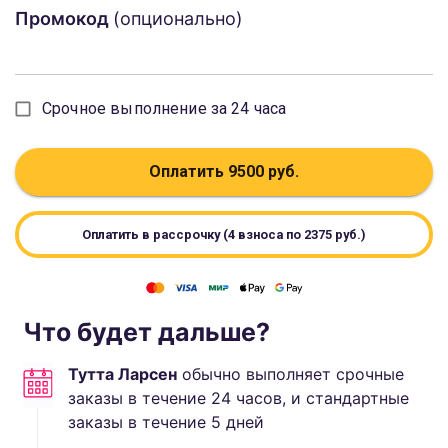
Промокод
(опционально)
Срочное выполнение за 24 часа
Оплатить
9500
руб.
Оплатить в рассрочку (4 взноса по
2375
руб.)
Что будет дальше?
Тутта Ларсен
обычно выполняет
срочные
заказы в течение 24 часов, и стандартные
заказы в течение
5
дней