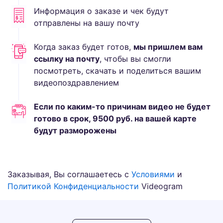
Информация о заказе и чек будут
отправлены на вашу почту
Когда заказ будет готов,
мы пришлем вам
ссылку на почту
, чтобы вы смогли
посмотреть, скачать и поделиться вашим
видеопоздравлением
Если по каким-то причинам видео не будет
готово в срок,
9500
руб.
на вашей карте
будут разморожены
Заказывая, Вы соглашаетесь с
Условиями
и
Политикой Конфиденциальности
Videogram