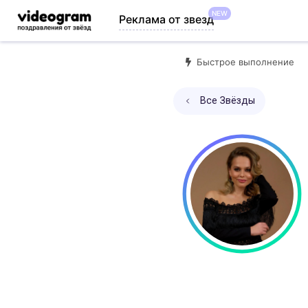
NEW
Реклама от звезд
Быстрое выполнение
Все Звёзды