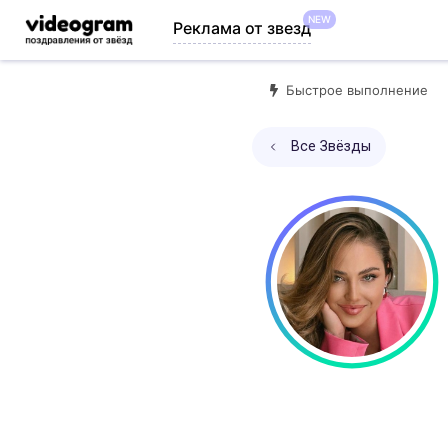
NEW
Реклама от звезд
Быстрое выполнение
Все Звёзды