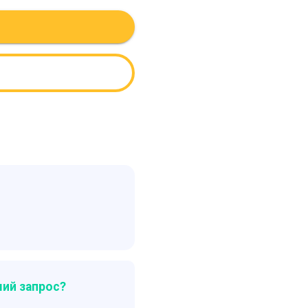
ий запрос?