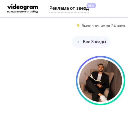
NEW
Реклама от звезд
Выполнение за 24 часа
Все Звёзды