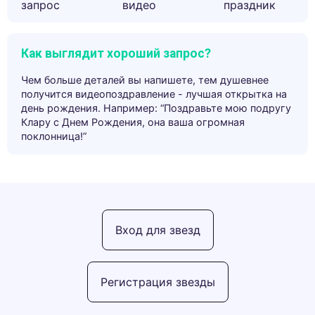
запрос
видео
праздник
Как выглядит хороший запрос?
Чем больше деталей вы напишете, тем душевнее
получится видеопоздравление - лучшая открытка на
день рождения. Например: “Поздравьте мою подругу
Клару с Днем Рождения, она ваша огромная
поклонница!”
Вход для звезд
Регистрация звезды