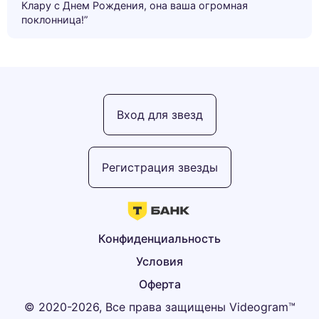
Клару с Днем Рождения, она ваша огромная
поклонница!”
Вход для звезд
Регистрация звезды
Конфиденциальность
Условия
Оферта
© 2020-2026, Все права защищены Videogram™