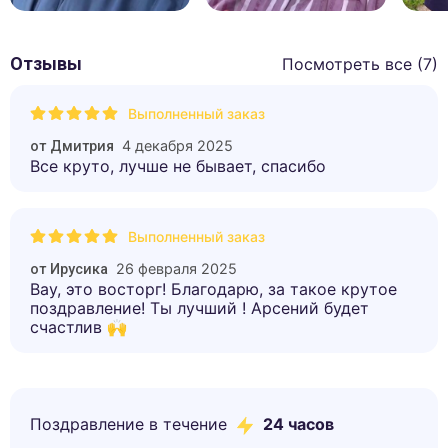
Отзывы
Посмотреть все (
7
)
Выполненный заказ
4 декабря 2025
от
Дмитрия
Все круто, лучше не бывает, спасибо
Выполненный заказ
26 февраля 2025
от
Ирусика
Вау, это восторг! Благодарю, за такое крутое
поздравление! Ты лучший ! Арсений будет
счастлив 🙌
Поздравление в течение
24 часов