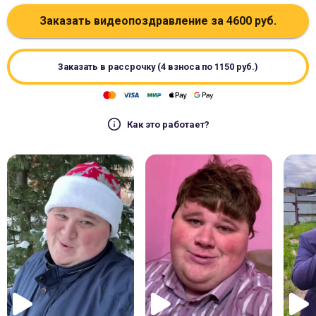
Заказать видеопоздравление за
4600
руб.
Заказать в рассрочку (4 взноса по
1150
руб.)
Как это работает?