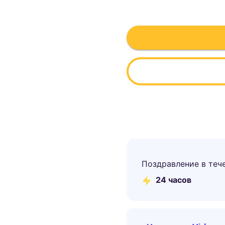
Поздравление в теч
24 часов