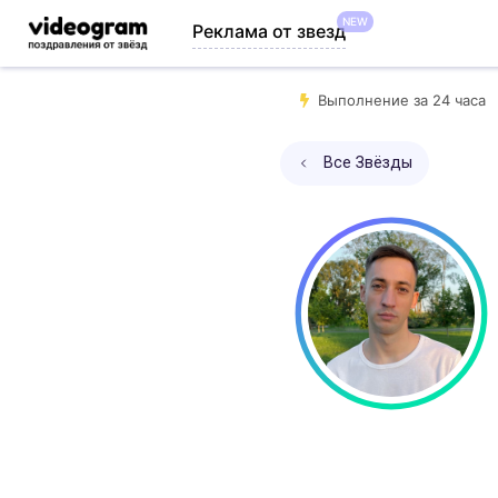
NEW
Реклама от звезд
Выполнение за 24 часа
Все Звёзды