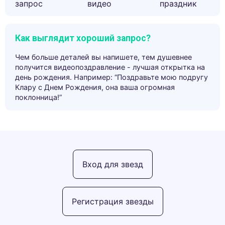
запрос
видео
праздник
Как выглядит хороший запрос?
Чем больше деталей вы напишете, тем душевнее
получится видеопоздравление - лучшая открытка на
день рождения. Например: “Поздравьте мою подругу
Клару с Днем Рождения, она ваша огромная
поклонница!”
Вход для звезд
Регистрация звезды