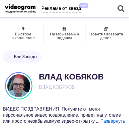
NEW
Реклама от звезд
Быстрое
Незабываемый
Гарантия возврата
выполнение
подарок
денег
Все Звёзды
ВЛАД КОБЯКОВ
ВЛАД КОБЯКОВ
ВИДЕО ПОЗДРАВЛЕНИЯ Получите от меня
персональное видеопоздравление, привет, напутствие
или просто незабываемую видео-открытку
...
Развернуть