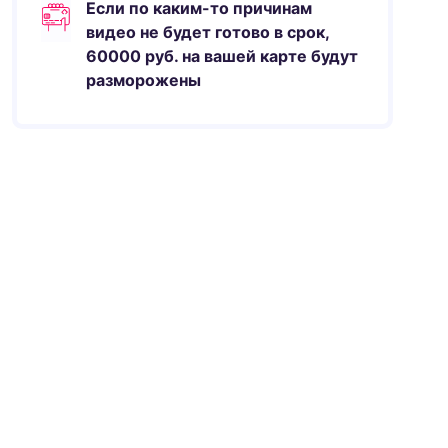
Если по каким-то причинам
видео не будет готово в срок,
60000
руб.
на вашей карте будут
разморожены