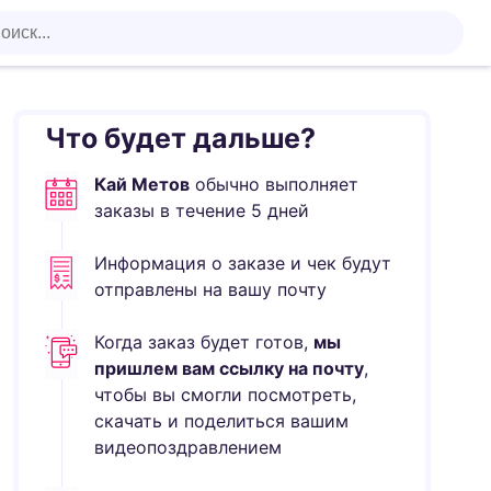
Что будет дальше?
Кай Метов
обычно выполняет
заказы в течение
5
дней
Информация о заказе и чек будут
отправлены на вашу почту
Когда заказ будет готов,
мы
пришлем вам ссылку на почту
,
чтобы вы смогли посмотреть,
скачать и поделиться вашим
видеопоздравлением