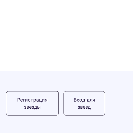
Регистрация
Вход для
звезды
звезд