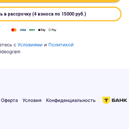
ь в рассрочку (4 взноса по
15000
руб.)
етесь с
Условиями
и
Политикой
ideogram
Оферта
Условия
Конфиденциальность