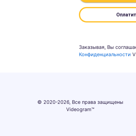
Оплатит
Заказывая, Вы соглаша
Конфиденциальности
V
© 2020-2026, Все права защищены
Videogram™