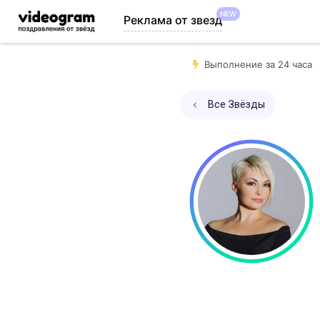
NEW
Реклама от звезд
Выполнение за 24 часа
Все Звёзды