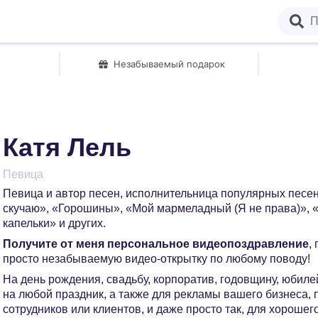
Незабываемый подарок
Катя Лель
Певица
Певица и автор песен, исполнительница популярных песен
скучаю», «Горошины», «Мой мармеладный (Я не права)», 
капельки» и других.
Получите от меня персональное видеопоздравление
,
просто незабываемую видео-открытку по любому поводу!
На день рождения, свадьбу, корпоратив, годовщину, юбилей
на любой праздник, а также для рекламы вашего бизнеса,
сотрудников или клиентов, и даже просто так, для хорошег